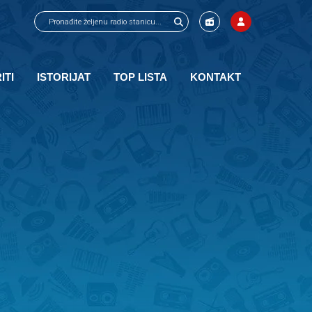
ITI
ISTORIJAT
TOP LISTA
KONTAKT