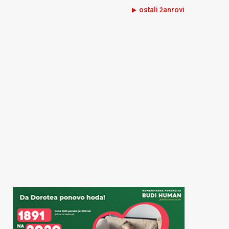
ostali žanrovi