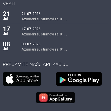
VESTI
21
21-07-2026
Jul
Azurirani su strimovi za: 01....
17
17-07-2026
Jul
Azurirani su strimovi za: 01....
08
08-07-2026
Jul
Azurirani su strimovi za: 01....
PREUZMITE NAŠU APLIKACIJU