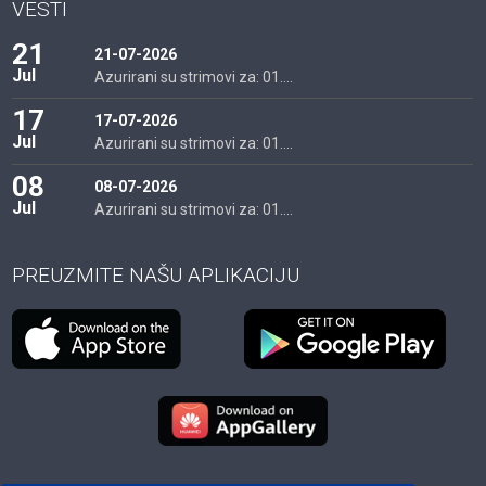
VESTI
21
21-07-2026
Jul
Azurirani su strimovi za: 01....
17
17-07-2026
Jul
Azurirani su strimovi za: 01....
08
08-07-2026
Jul
Azurirani su strimovi za: 01....
PREUZMITE NAŠU APLIKACIJU