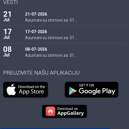
VESTI
21
21-07-2026
Jul
Azurirani su strimovi za: 01....
17
17-07-2026
Jul
Azurirani su strimovi za: 01....
08
08-07-2026
Jul
Azurirani su strimovi za: 01....
PREUZMITE NAŠU APLIKACIJU